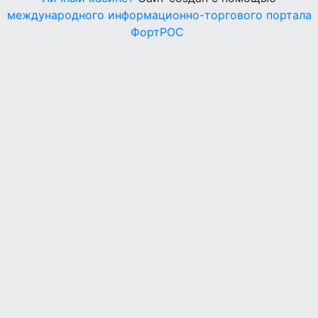
международного информационно-торгового портала
ФортРОС