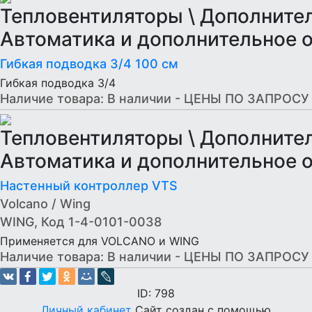
Тепловентиляторы \ Дополнител
Автоматика и дополнительное 
Гибкая подводка 3/4 100 см
Гибкая подводка 3/4
Наличие товара:
В наличии - ЦЕНЫ ПО ЗАПРОСУ
Тепловентиляторы \ Дополнител
Автоматика и дополнительное 
Настенный контроллер VTS
Volcano / Wing
WING, Код 1-4-0101-0038
Применяется для VOLCANO и WING
Наличие товара:
В наличии - ЦЕНЫ ПО ЗАПРОСУ
ID: 798
Личный кабинет
Сайт создан с помощью