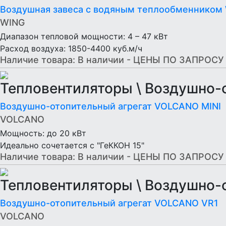
Bоздушная завеса c водяным теплообменником
WING
Диапазон тепловой мощности: 4 – 47 кВт
Расход воздуха: 1850-4400 куб.м/ч
Наличие товара:
В наличии - ЦЕНЫ ПО ЗАПРОСУ
Тепловентиляторы \ Воздушно
Воздушно-отопительный агрегат VOLCANO MINI
VOLCANO
Мощность: до 20 кВт
Идеально сочетается с "ГеККОН 15"
Наличие товара:
В наличии - ЦЕНЫ ПО ЗАПРОСУ
Тепловентиляторы \ Воздушно
Воздушно-отопительный агрегат VOLCANO VR1
VOLCANO