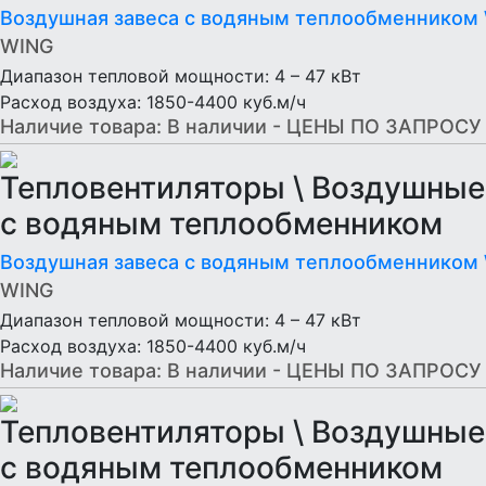
Bоздушная завеса c водяным теплообменником
WING
Диапазон тепловой мощности: 4 – 47 кВт
Расход воздуха: 1850-4400 куб.м/ч
Наличие товара:
В наличии - ЦЕНЫ ПО ЗАПРОСУ
Тепловентиляторы \ Воздушные
c водяным теплообменником
Bоздушная завеса c водяным теплообменником
WING
Диапазон тепловой мощности: 4 – 47 кВт
Расход воздуха: 1850-4400 куб.м/ч
Наличие товара:
В наличии - ЦЕНЫ ПО ЗАПРОСУ
Тепловентиляторы \ Воздушные
c водяным теплообменником