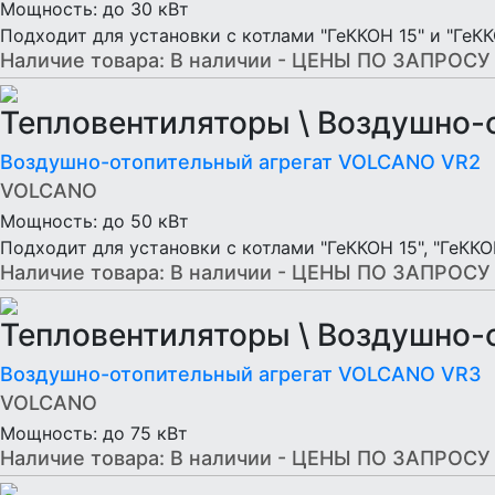
Мощность: до 30 кВт
Подходит для установки с котлами "ГеККОН 15" и "ГеК
Наличие товара:
В наличии - ЦЕНЫ ПО ЗАПРОСУ
Тепловентиляторы \ Воздушно
Воздушно-отопительный агрегат VOLCANO VR2
VOLCANO
Мощность: до 50 кВт
Подходит для установки с котлами "ГеККОН 15", "ГеККО
Наличие товара:
В наличии - ЦЕНЫ ПО ЗАПРОСУ
Тепловентиляторы \ Воздушно
Воздушно-отопительный агрегат VOLCANO VR3
VOLCANO
Мощность: до 75 кВт
Наличие товара:
В наличии - ЦЕНЫ ПО ЗАПРОСУ